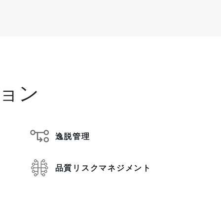
ョン
逸脱管理
品質リスクマネジメント