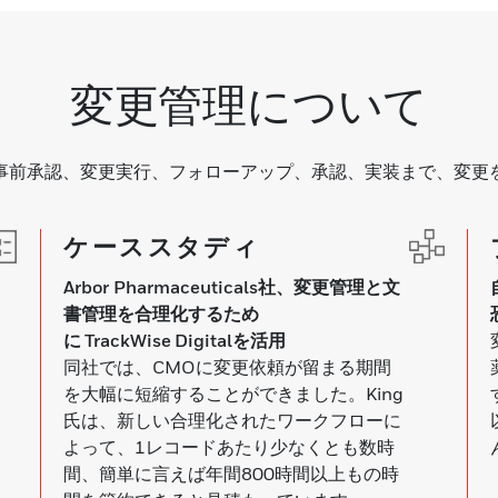
変更管理について
事前承認、変更実行、フォローアップ、承認、実装まで、変更
ケーススタディ
Arbor Pharmaceuticals社、変更管理と文
書管理を合理化するため
に
TrackWise
Digital
を活用
同社では、CMOに変更依頼が留まる期間
を大幅に短縮することができました。King
氏は、新しい合理化されたワークフローに
よって、1レコードあたり少なくとも数時
間、簡単に言えば年間800時間以上もの時