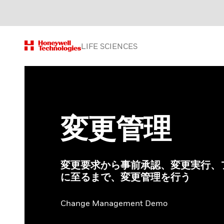
LIFE SCIENCES
変更管理
変更要求から事前承認、変更実行、
に至るまで、変更管理を行う
Change Management Demo