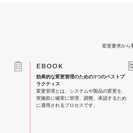
変更要求から
EBOOK
効果的な変更管理のための3つのベストプ
ラクティス
変更管理とは、システムや製品の変更を、
実施前に確実に管理、調整、承認するため
に適用されるプロセスです。