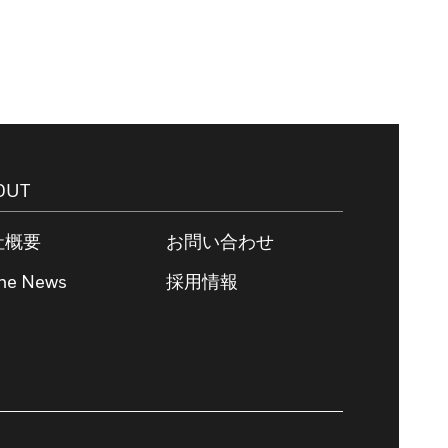
OUT
社概要
お問い合わせ
the News
採用情報