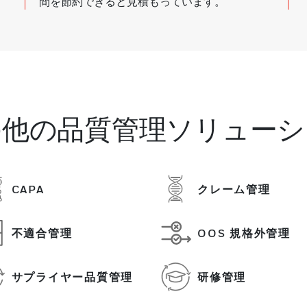
間を節約できると見積もっています。
の他の品質管理ソリューシ
CAPA
クレーム管理
不適合管理
OOS 規格外管理
サプライヤー品質管理
研修管理