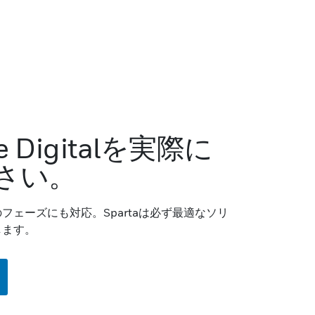
se Digitalを実際に
さい。
フェーズにも対応。Spartaは必ず最適なソリ
します。