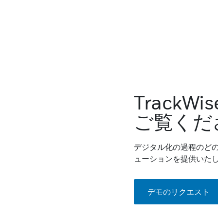
TrackWi
ご覧くだ
デジタル化の過程のどの
ューションを提供いた
デモのリクエスト