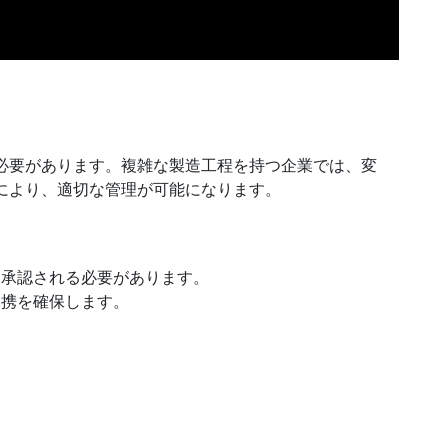
必要があります。複雑な製造工程を持つ企業では、変
により、適切な管理が可能になります。
、承認される必要があります。
連携を確保します。